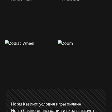
Норм Казино: условия игры онлайн
Norm Casino регистрация и вход в аккаунт