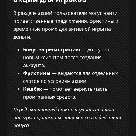
В разделе акций пользователи могут найти
приветственные предложения, фриспины и
временные промо для активной игры на
деньги.
Бонус за регистрацию
— доступен
новым клиентам после создания
аккаунта.
Фриспины
— выдаются для отдельных
слотов по условиям акции.
Кэшбэк
— помогает вернуть часть
проигранных средств.
Перед активацией важно изучить правила
отыгрыша, лимиты ставок и сроки действия
бонуса.