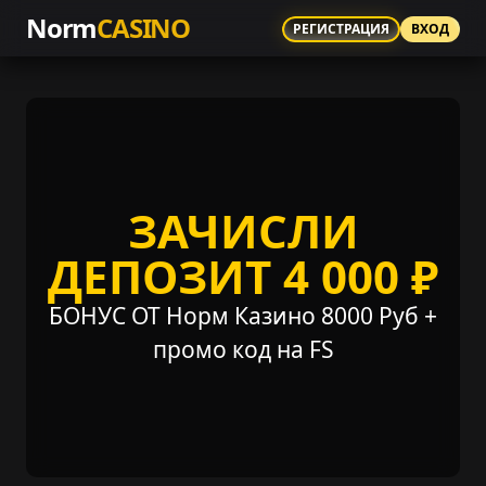
Norm
CASINO
РЕГИСТРАЦИЯ
ВХОД
ЗАЧИСЛИ
ДЕПОЗИТ 4 000 ₽
БОНУС ОТ Норм Казино 8000 Руб +
промо код на FS